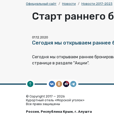
Официальный сайт
Новости
Новости 2017-2023
Старт раннего 
01.12.2020
Сегодня мы открываем раннее б
Сегодня мы открываем раннее брониров
странице в разделе "Акции".
© Copyright 2017 — 2026
Курортный отель «Морской уголок»
Все права защищены
Россия, Республика Крым, г. Алушта