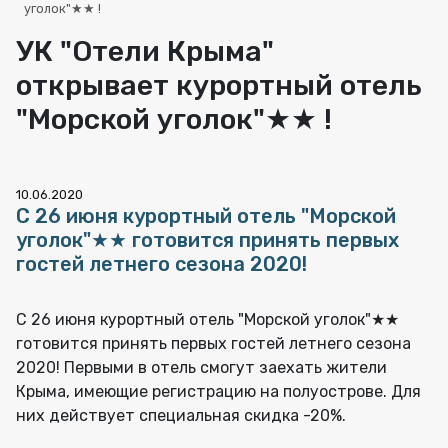
уголок"★★ !
УК "Отели Крыма"
открывает курортный отель
"Морской уголок"★★ !
10.06.2020
С 26 июня курортный отель "Морской
уголок"★★ готовится принять первых
гостей летнего сезона 2020!
С 26 июня курортный отель "Морской уголок"★★
готовится принять первых гостей летнего сезона
2020! Первыми в отель смогут заехать жители
Крыма, имеющие регистрацию на полуострове. Для
них действует специальная скидка -20%.