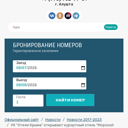
г. Алушта
БРОНИРОВАНИЕ НОМЕРОВ
Гарантированное заселение
Заезд
Выезд
Гости
Официальный сайт
Новости
Новости 2017-2023
УК "Отели Крыма" открывает курортный отель "Морской