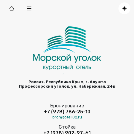
Россия, Республика Крым, г. Алушта
Профессорский уголок, ул. Набережная, 24к
Бронирование
+7 (978) 786-25-10
bron@oteli82.ru
Стойка
+7 (978) 902-97-61