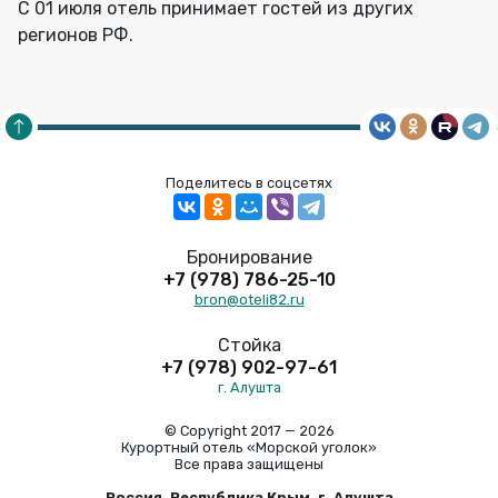
С 01 июля отель принимает гостей из других
регионов РФ.
Поделитесь в соцсетях
Бронирование
+7 (978) 786-25-10
bron@oteli82.ru
Стойка
+7 (978) 902-97-61
г. Алушта
© Copyright 2017 — 2026
Курортный отель «Морской уголок»
Все права защищены
Россия, Республика Крым, г. Алушта